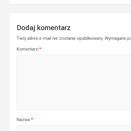
Dodaj komentarz
Twój adres e-mail nie zostanie opublikowany.
Wymagane po
Komentarz
*
Nazwa
*