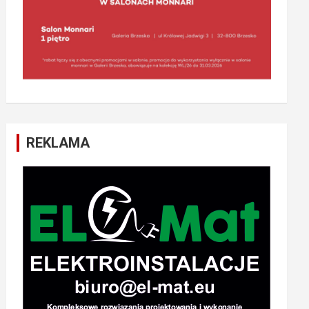
REKLAMA