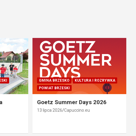
ESKI
GMINA BRZESKO
KULTURA I ROZRYWKA
POWIAT BRZESKI
a
Goetz Summer Days 2026
13 lipca 2026
Capuccino.eu