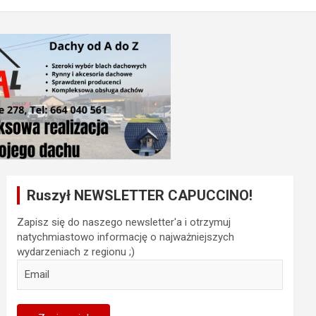
Ruszył NEWSLETTER CAPUCCINO!
Zapisz się do naszego newsletter'a i otrzymuj
natychmiastowo informację o najważniejszych
wydarzeniach z regionu ;)