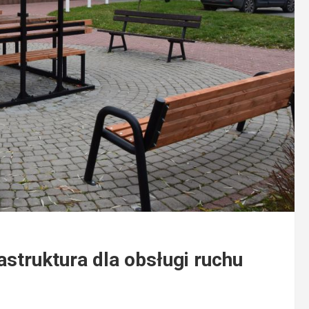
astruktura dla obsługi ruchu