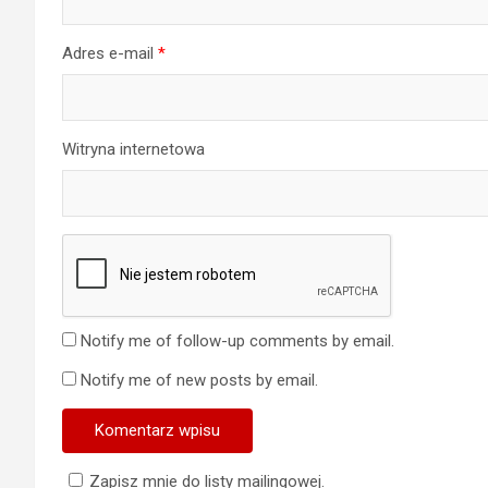
Adres e-mail
*
Witryna internetowa
Notify me of follow-up comments by email.
Notify me of new posts by email.
Zapisz mnie do listy mailingowej.