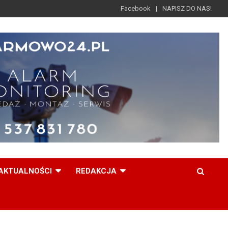
Facebook
NAPISZ DO NAS!
AKTUALNOŚCI
REDAKCJA