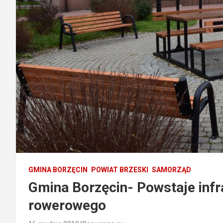
GMINA BORZĘCIN
POWIAT BRZESKI
SAMORZĄD
Gmina Borzęcin- Powstaje infr
rowerowego