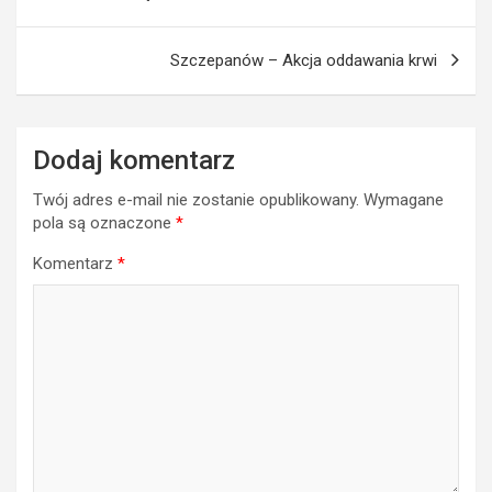
Szczepanów – Akcja oddawania krwi
Dodaj komentarz
Twój adres e-mail nie zostanie opublikowany.
Wymagane
pola są oznaczone
*
Komentarz
*