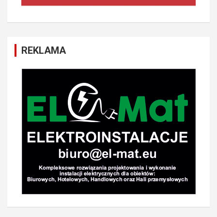
REKLAMA