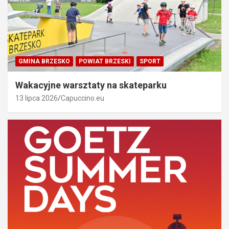
GMINA BRZESKO
POWIAT BRZESKI
SPORT
Wakacyjne warsztaty na skateparku
13 lipca 2026
Capuccino.eu