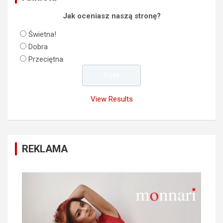
Jak oceniasz naszą stronę?
Świetna!
Dobra
Przeciętna
View Results
REKLAMA