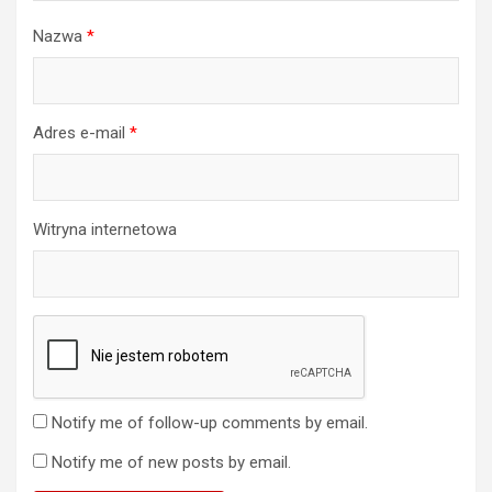
Nazwa
*
Adres e-mail
*
Witryna internetowa
Notify me of follow-up comments by email.
Notify me of new posts by email.