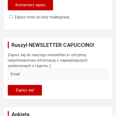
Zapisz mnie do listy mailingowej.
Ruszył NEWSLETTER CAPUCCINO!
Zapisz się do naszego newsletter'a i otrzymuj
natychmiastowo informację o najważniejszych
wydarzeniach z regionu ;)
Ankieta