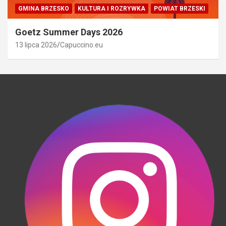
GMINA BRZESKO
KULTURA I ROZRYWKA
POWIAT BRZESKI
Goetz Summer Days 2026
13 lipca 2026
Capuccino.eu