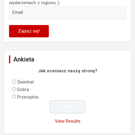
wydarzeniach z regionu ;)
Ankieta
Jak oceniasz naszą stronę?
Świetna!
Dobra
Przeciętna
View Results