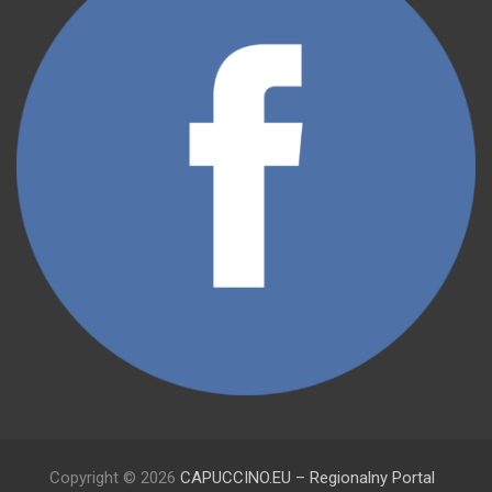
Copyright © 2026
CAPUCCINO.EU – Regionalny Portal