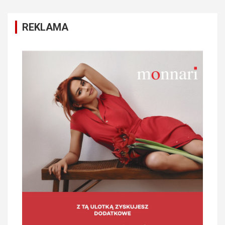
REKLAMA