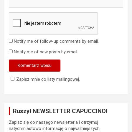
Notify me of follow-up comments by email.
Notify me of new posts by email.
Zapisz mnie do listy mailingowej.
Ruszył NEWSLETTER CAPUCCINO!
Zapisz się do naszego newsletter'a i otrzymuj
natychmiastowo informację o najważniejszych