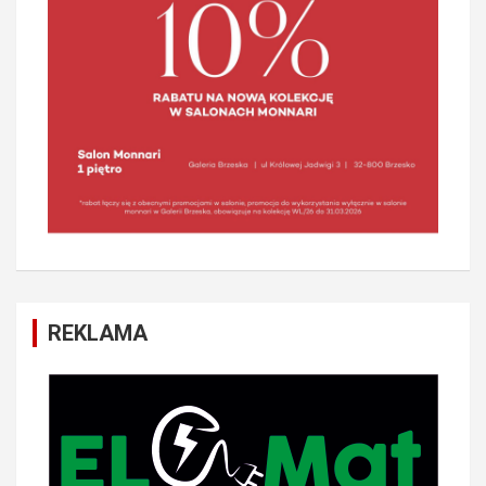
REKLAMA