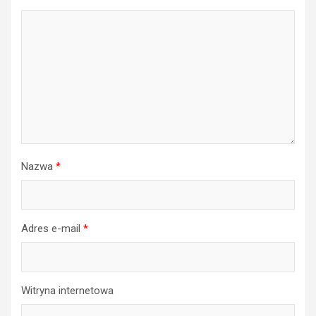
Nazwa
*
Adres e-mail
*
Witryna internetowa