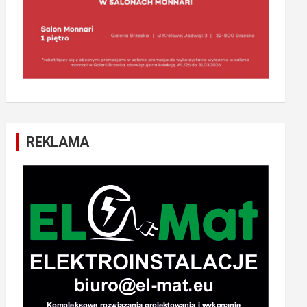
REKLAMA