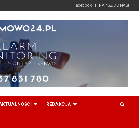
Facebook
NAPISZ DO NAS!
AKTUALNOŚCI
REDAKCJA