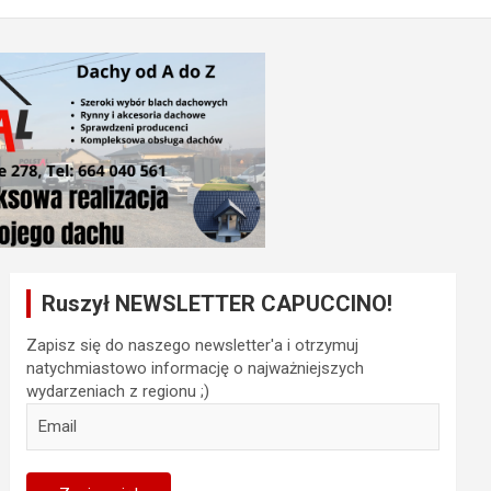
Ruszył NEWSLETTER CAPUCCINO!
Zapisz się do naszego newsletter'a i otrzymuj
natychmiastowo informację o najważniejszych
wydarzeniach z regionu ;)