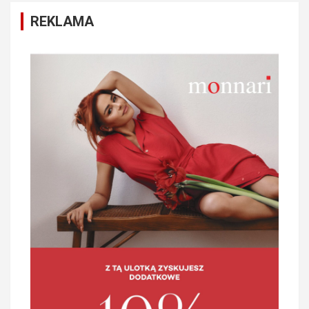
REKLAMA