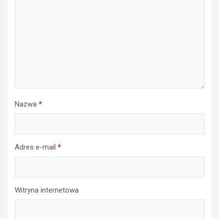
Nazwa
*
Adres e-mail
*
Witryna internetowa