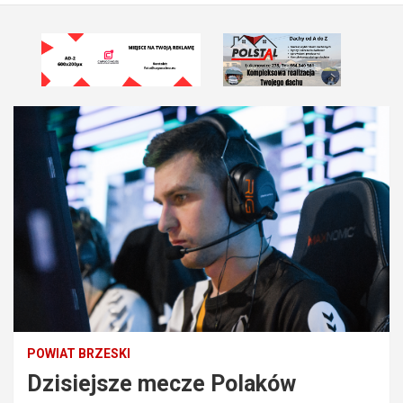
POWIAT BRZESKI
Dzisiejsze mecze Polaków