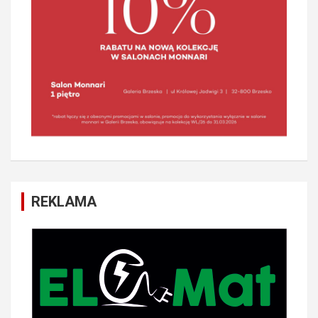
REKLAMA