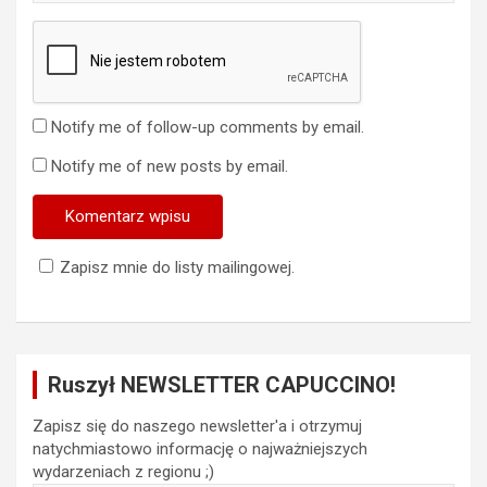
Notify me of follow-up comments by email.
Notify me of new posts by email.
Zapisz mnie do listy mailingowej.
Ruszył NEWSLETTER CAPUCCINO!
Zapisz się do naszego newsletter'a i otrzymuj
natychmiastowo informację o najważniejszych
wydarzeniach z regionu ;)