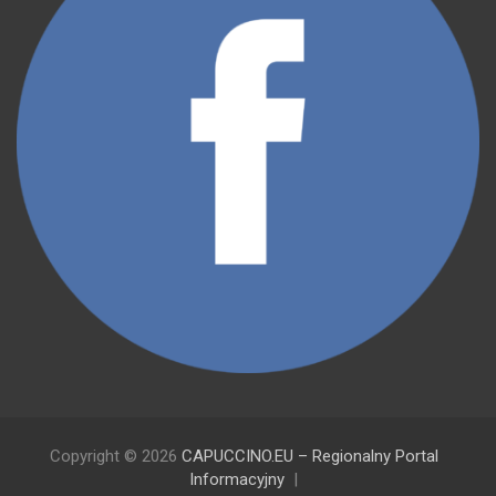
Copyright © 2026
CAPUCCINO.EU – Regionalny Portal
Informacyjny