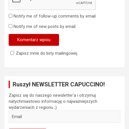
Notify me of follow-up comments by email.
Notify me of new posts by email.
Zapisz mnie do listy mailingowej.
Ruszył NEWSLETTER CAPUCCINO!
Zapisz się do naszego newsletter'a i otrzymuj
natychmiastowo informację o najważniejszych
wydarzeniach z regionu ;)