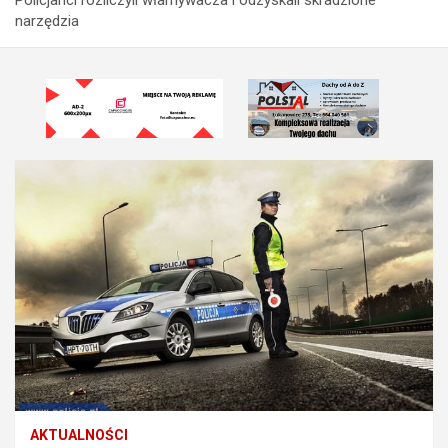
narzędzia
AKTUALNOŚCI