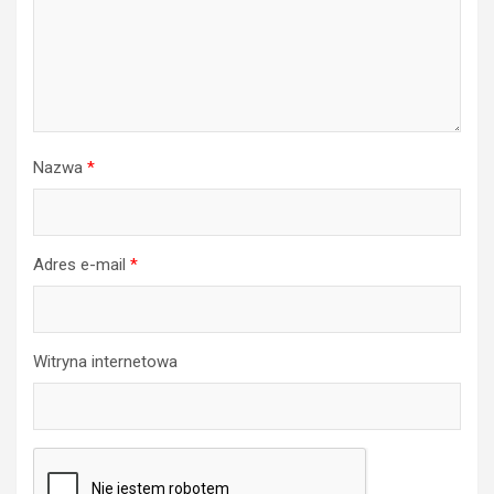
Nazwa
*
Adres e-mail
*
Witryna internetowa