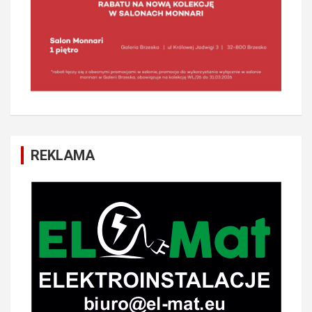
REKLAMA