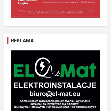
REKLAMA