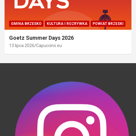
GMINA BRZESKO
KULTURA I ROZRYWKA
POWIAT BRZESKI
Goetz Summer Days 2026
13 lipca 2026
Capuccino.eu