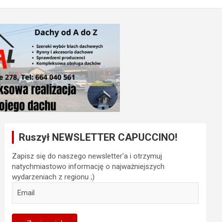
Ruszył NEWSLETTER CAPUCCINO!
Zapisz się do naszego newsletter'a i otrzymuj
natychmiastowo informację o najważniejszych
wydarzeniach z regionu ;)