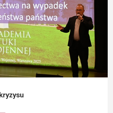
kryzysu