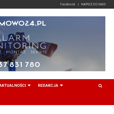
Facebook
NAPISZ DO NAS!
AKTUALNOŚCI
REDAKCJA