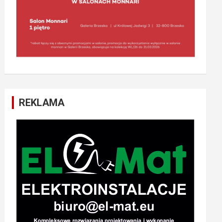
REKLAMA