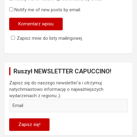
Notify me of new posts by email.
Zapisz mnie do listy mailingowej.
Ruszył NEWSLETTER CAPUCCINO!
Zapisz się do naszego newsletter'a i otrzymuj
natychmiastowo informację o najważniejszych
wydarzeniach z regionu ;)