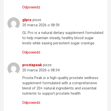
Odpowiedz
glpro
pisze:
20 marca 2026 o 08:59
GL Pro is a natural dietary supplement formulated
to help maintain steady, healthy blood sugar
levels while easing persistent sugar cravings.
Odpowiedz
prostapeak
pisze:
20 marca 2026 o 08:34
Prosta Peak is a high-quality prostate wellness
supplement formulated with a comprehensive
blend of 20+ natural ingredients and essential
nutrients to support prostate health
Odpowiedz