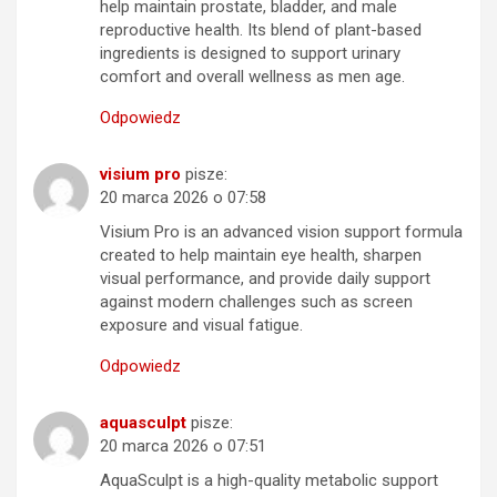
help maintain prostate, bladder, and male
reproductive health. Its blend of plant-based
ingredients is designed to support urinary
comfort and overall wellness as men age.
Odpowiedz
visium pro
pisze:
20 marca 2026 o 07:58
Visium Pro is an advanced vision support formula
created to help maintain eye health, sharpen
visual performance, and provide daily support
against modern challenges such as screen
exposure and visual fatigue.
Odpowiedz
aquasculpt
pisze:
20 marca 2026 o 07:51
AquaSculpt is a high-quality metabolic support