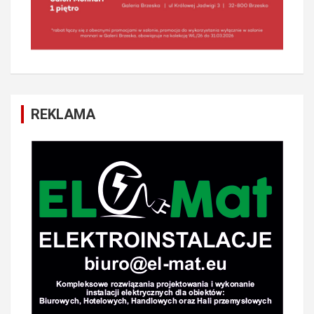
REKLAMA