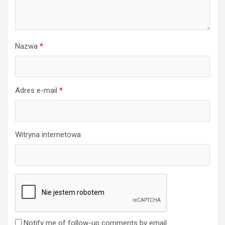
Nazwa
*
Adres e-mail
*
Witryna internetowa
Notify me of follow-up comments by email.