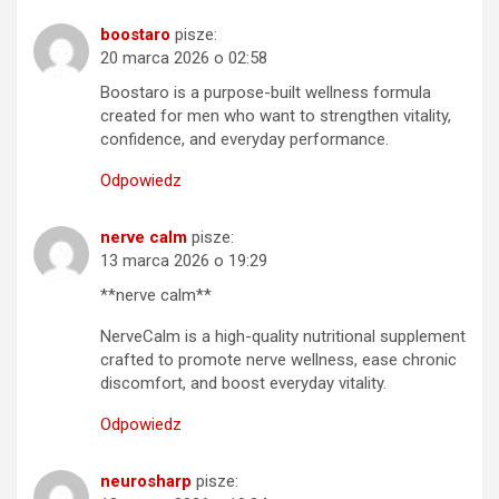
boostaro
pisze:
20 marca 2026 o 02:58
Boostaro is a purpose-built wellness formula
created for men who want to strengthen vitality,
confidence, and everyday performance.
Odpowiedz
nerve calm
pisze:
13 marca 2026 o 19:29
**nerve calm**
NerveCalm is a high-quality nutritional supplement
crafted to promote nerve wellness, ease chronic
discomfort, and boost everyday vitality.
Odpowiedz
neurosharp
pisze: