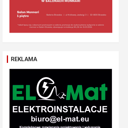
REKLAMA