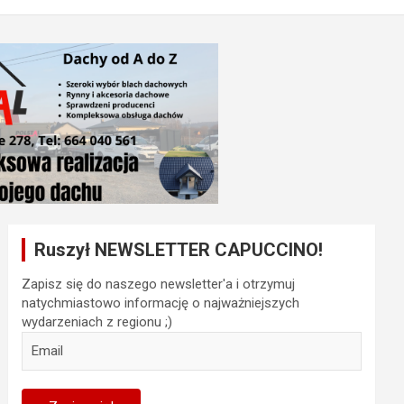
Ruszył NEWSLETTER CAPUCCINO!
Zapisz się do naszego newsletter'a i otrzymuj
natychmiastowo informację o najważniejszych
wydarzeniach z regionu ;)