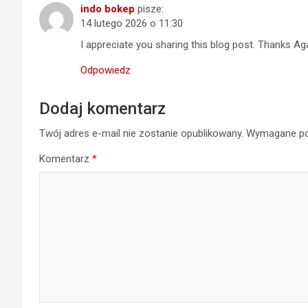
indo bokep
pisze:
14 lutego 2026 o 11:30
I appreciate you sharing this blog post. Thanks Aga
Odpowiedz
Dodaj komentarz
Twój adres e-mail nie zostanie opublikowany.
Wymagane po
Komentarz
*