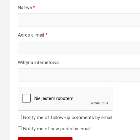
Nazwa
*
Adres e-mail
*
Witryna internetowa
Notify me of follow-up comments by email.
Notify me of new posts by email.