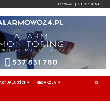
Facebook
NAPISZ DO NAS!
AKTUALNOŚCI
REDAKCJA