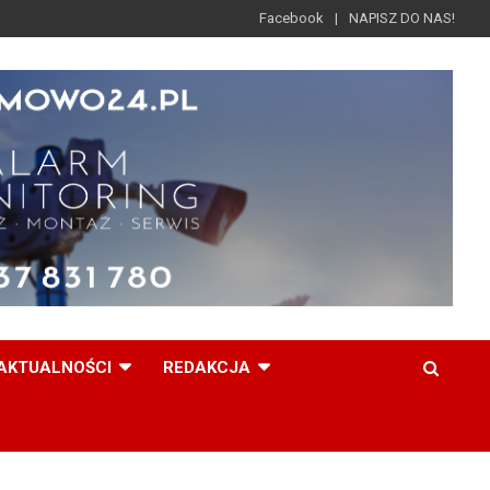
Facebook
NAPISZ DO NAS!
AKTUALNOŚCI
REDAKCJA