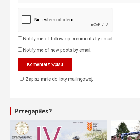
Notify me of follow-up comments by email.
Notify me of new posts by email.
Zapisz mnie do listy mailingowej.
Przegapiłeś?