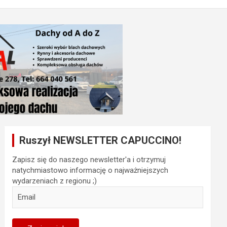
Ruszył NEWSLETTER CAPUCCINO!
Zapisz się do naszego newsletter'a i otrzymuj
natychmiastowo informację o najważniejszych
wydarzeniach z regionu ;)