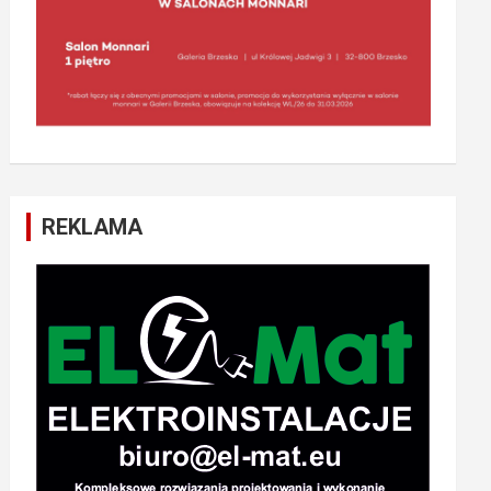
REKLAMA