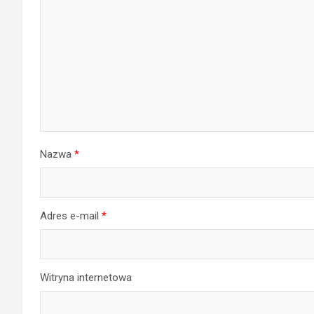
Nazwa
*
Adres e-mail
*
Witryna internetowa