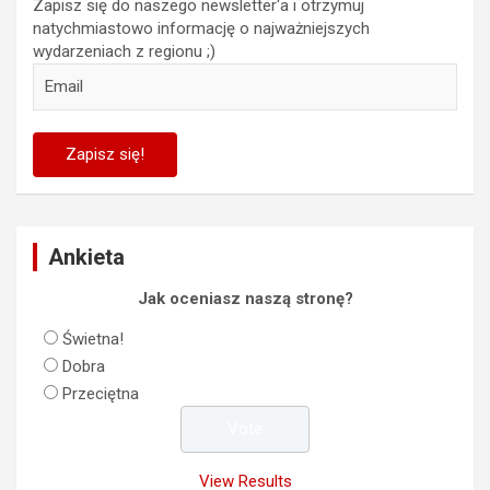
Zapisz się do naszego newsletter'a i otrzymuj
natychmiastowo informację o najważniejszych
wydarzeniach z regionu ;)
Ankieta
Jak oceniasz naszą stronę?
Świetna!
Dobra
Przeciętna
View Results