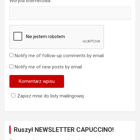
Witryna internetowa
Notify me of follow-up comments by email.
Notify me of new posts by email.
Zapisz mnie do listy mailingowej.
Ruszył NEWSLETTER CAPUCCINO!