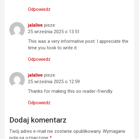
Odpowiedz
jalalive
pisze:
25 września 2025 o 13:51
This was a very informative post. I appreciate the
time you took to write it.
Odpowiedz
jalalive
pisze:
25 września 2025 o 12:59
Thanks for making this so reader-friendly.
Odpowiedz
Dodaj komentarz
Twój adres e-mail nie zostanie opublikowany.
Wymagane
pola są oznaczone
*