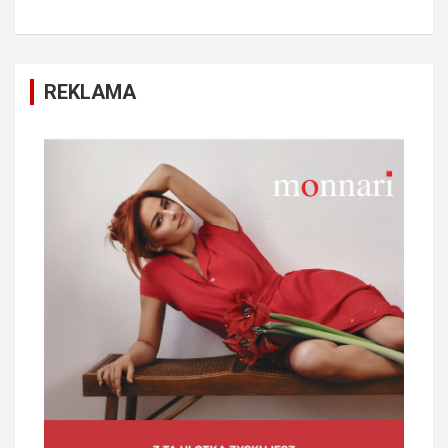
REKLAMA