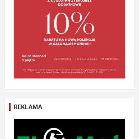
REKLAMA