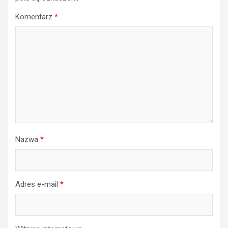
Komentarz
*
Nazwa
*
Adres e-mail
*