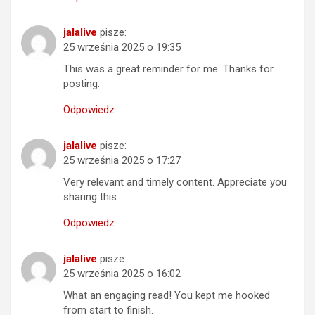
jalalive
pisze:
25 września 2025 o 19:35
This was a great reminder for me. Thanks for
posting.
Odpowiedz
jalalive
pisze:
25 września 2025 o 17:27
Very relevant and timely content. Appreciate you
sharing this.
Odpowiedz
jalalive
pisze:
25 września 2025 o 16:02
What an engaging read! You kept me hooked
from start to finish.