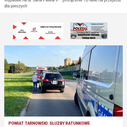
dla pieszych
POWIAT TARNOWSKI
SŁUŻBY RATUNKOWE