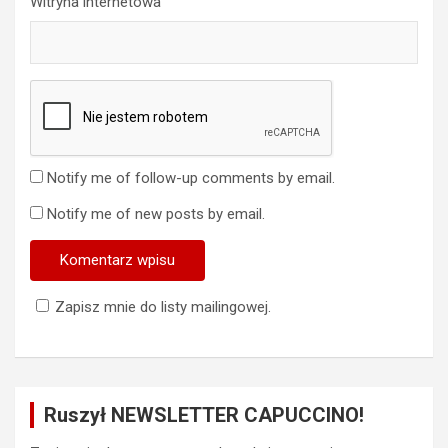
Witryna internetowa
Notify me of follow-up comments by email.
Notify me of new posts by email.
Zapisz mnie do listy mailingowej.
Ruszył NEWSLETTER CAPUCCINO!