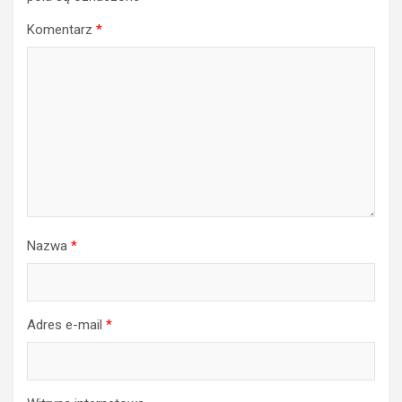
Komentarz
*
Nazwa
*
Adres e-mail
*