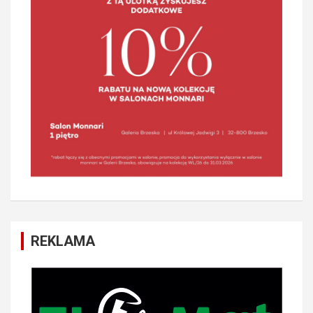
REKLAMA