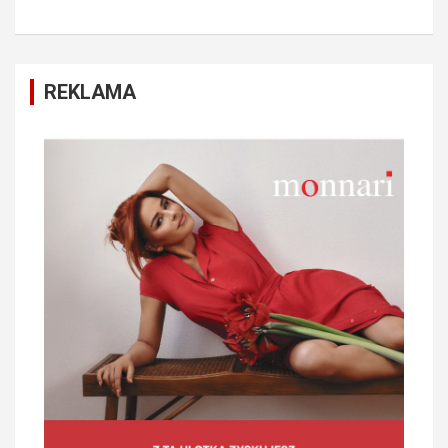
REKLAMA