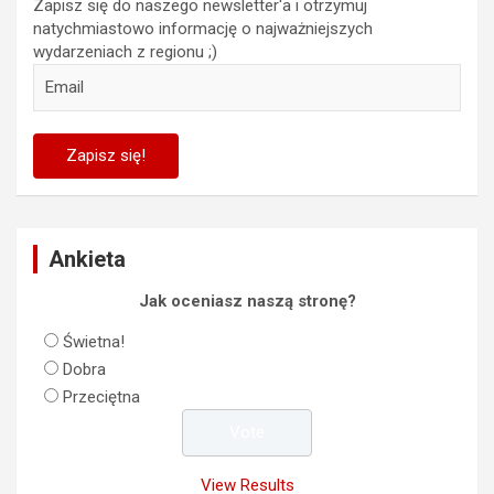
Zapisz się do naszego newsletter'a i otrzymuj
natychmiastowo informację o najważniejszych
wydarzeniach z regionu ;)
Ankieta
Jak oceniasz naszą stronę?
Świetna!
Dobra
Przeciętna
View Results