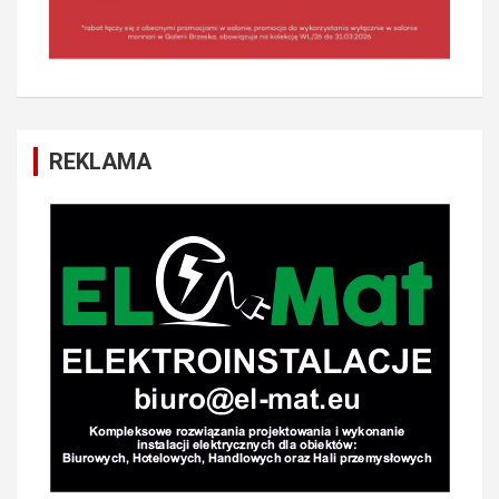
REKLAMA