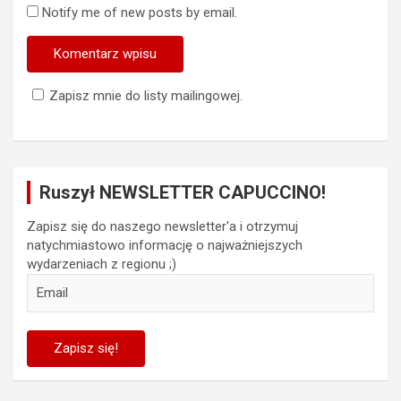
Notify me of new posts by email.
Zapisz mnie do listy mailingowej.
Ruszył NEWSLETTER CAPUCCINO!
Zapisz się do naszego newsletter'a i otrzymuj
natychmiastowo informację o najważniejszych
wydarzeniach z regionu ;)