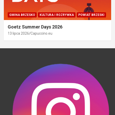
GMINA BRZESKO
KULTURA I ROZRYWKA
POWIAT BRZESKI
Goetz Summer Days 2026
13 lipca 2026
Capuccino.eu