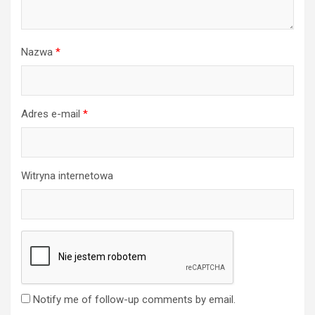
Nazwa
*
Adres e-mail
*
Witryna internetowa
Notify me of follow-up comments by email.