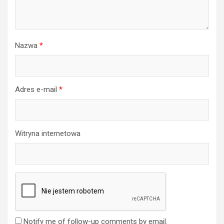
Nazwa
*
Adres e-mail
*
Witryna internetowa
Notify me of follow-up comments by email.