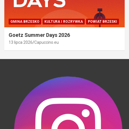
GMINA BRZESKO
KULTURA I ROZRYWKA
POWIAT BRZESKI
Goetz Summer Days 2026
13 lipca 2026
Capuccino.eu