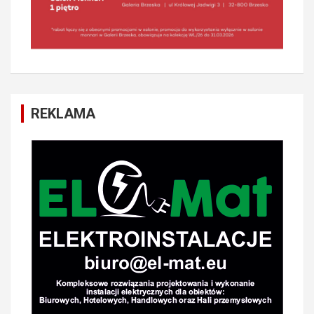
REKLAMA