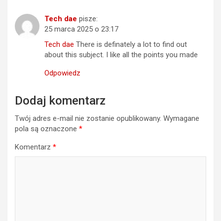
Tech dae
pisze:
25 marca 2025 o 23:17
Tech dae
There is definately a lot to find out
about this subject. I like all the points you made
Odpowiedz
Dodaj komentarz
Twój adres e-mail nie zostanie opublikowany.
Wymagane
pola są oznaczone
*
Komentarz
*