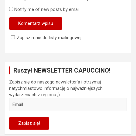
Notify me of new posts by email.
Zapisz mnie do listy mailingowej.
Ruszył NEWSLETTER CAPUCCINO!
Zapisz się do naszego newsletter'a i otrzymuj
natychmiastowo informację o najważniejszych
wydarzeniach z regionu ;)