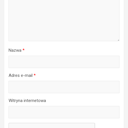
Nazwa
*
Adres e-mail
*
Witryna internetowa