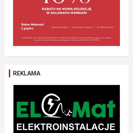
REKLAMA