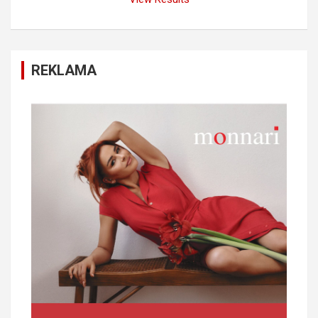
REKLAMA