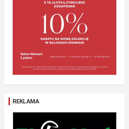
REKLAMA