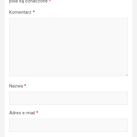
pola są oznaczone
*
Komentarz
*
Nazwa
*
Adres e-mail
*