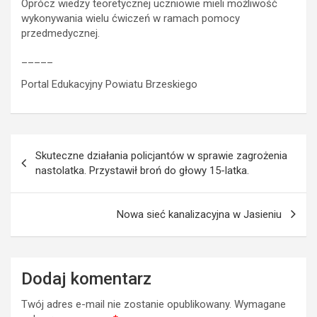
Oprócz wiedzy teoretycznej uczniowie mieli możliwość
wykonywania wielu ćwiczeń w ramach pomocy
przedmedycznej.
_____
Portal Edukacyjny Powiatu Brzeskiego
Nawigacja
Skuteczne działania policjantów w sprawie zagrożenia
wpisu
nastolatka. Przystawił broń do głowy 15-latka.
Nowa sieć kanalizacyjna w Jasieniu
Dodaj komentarz
Twój adres e-mail nie zostanie opublikowany.
Wymagane