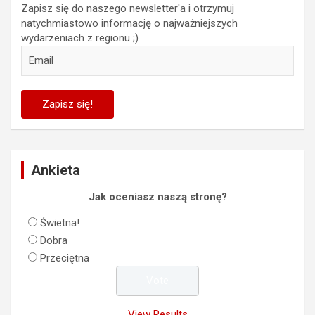
Zapisz się do naszego newsletter'a i otrzymuj
natychmiastowo informację o najważniejszych
wydarzeniach z regionu ;)
Ankieta
Jak oceniasz naszą stronę?
Świetna!
Dobra
Przeciętna
View Results