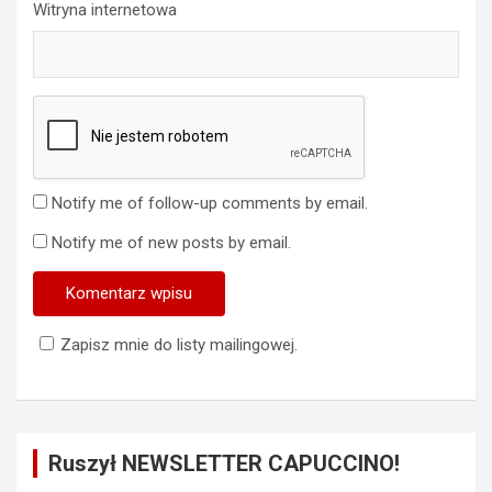
Witryna internetowa
Notify me of follow-up comments by email.
Notify me of new posts by email.
Zapisz mnie do listy mailingowej.
Ruszył NEWSLETTER CAPUCCINO!