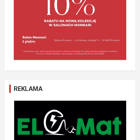
REKLAMA