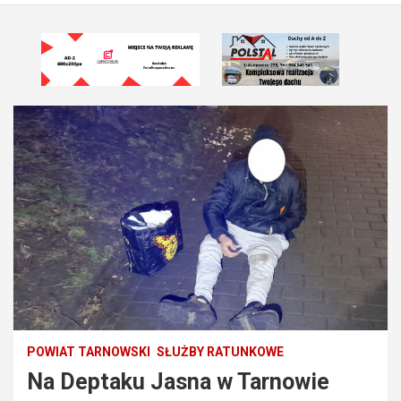
POWIAT TARNOWSKI
SŁUŻBY RATUNKOWE
Na Deptaku Jasna w Tarnowie