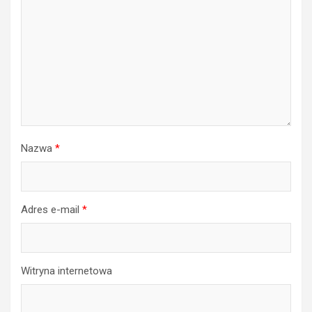
Nazwa
*
Adres e-mail
*
Witryna internetowa