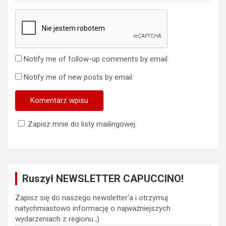
Notify me of follow-up comments by email.
Notify me of new posts by email.
Zapisz mnie do listy mailingowej.
Ruszył NEWSLETTER CAPUCCINO!
Zapisz się do naszego newsletter'a i otrzymuj
natychmiastowo informację o najważniejszych
wydarzeniach z regionu ;)