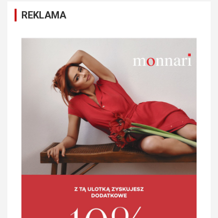
REKLAMA