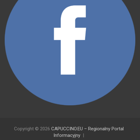
Copyright © 2026
CAPUCCINO.EU – Regionalny Portal
Informacyjny