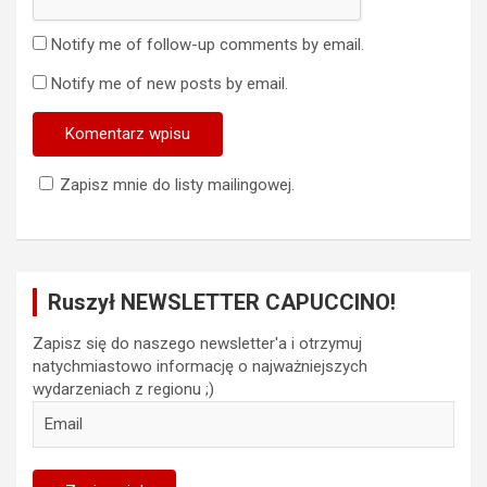
Notify me of follow-up comments by email.
Notify me of new posts by email.
Zapisz mnie do listy mailingowej.
Ruszył NEWSLETTER CAPUCCINO!
Zapisz się do naszego newsletter'a i otrzymuj
natychmiastowo informację o najważniejszych
wydarzeniach z regionu ;)