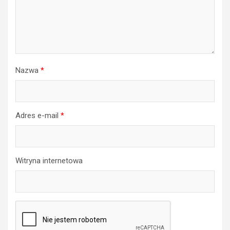
Nazwa
*
Adres e-mail
*
Witryna internetowa