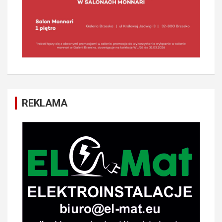
REKLAMA