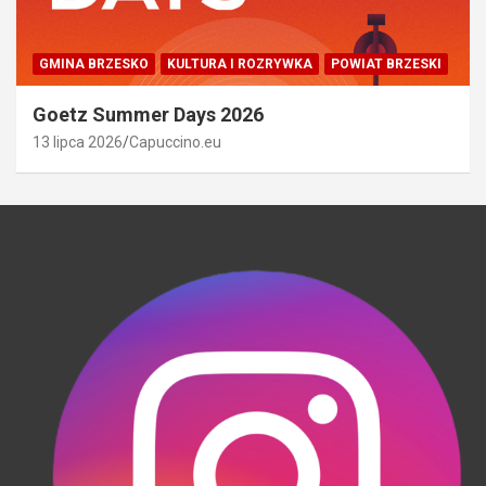
GMINA BRZESKO
KULTURA I ROZRYWKA
POWIAT BRZESKI
Goetz Summer Days 2026
13 lipca 2026
Capuccino.eu