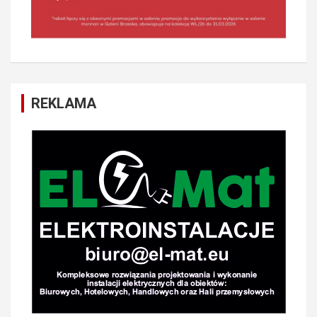
REKLAMA