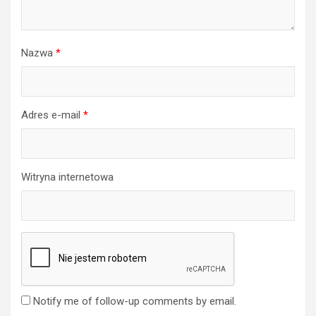
Nazwa
*
Adres e-mail
*
Witryna internetowa
Notify me of follow-up comments by email.