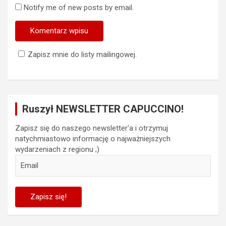
Notify me of new posts by email.
Zapisz mnie do listy mailingowej.
Ruszył NEWSLETTER CAPUCCINO!
Zapisz się do naszego newsletter'a i otrzymuj
natychmiastowo informację o najważniejszych
wydarzeniach z regionu ;)