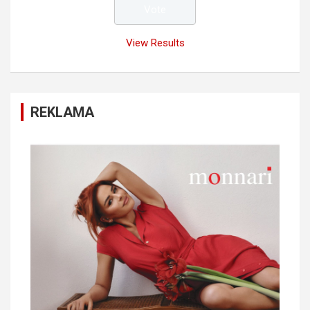
View Results
REKLAMA