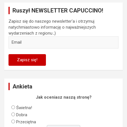
Ruszył NEWSLETTER CAPUCCINO!
Zapisz się do naszego newsletter'a i otrzymuj
natychmiastowo informację o najważniejszych
wydarzeniach z regionu ;)
Ankieta
Jak oceniasz naszą stronę?
Świetna!
Dobra
Przeciętna