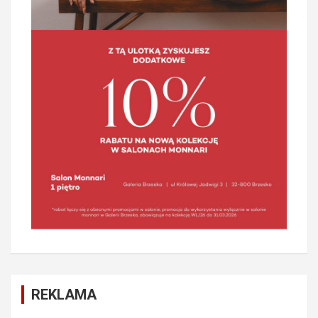
REKLAMA