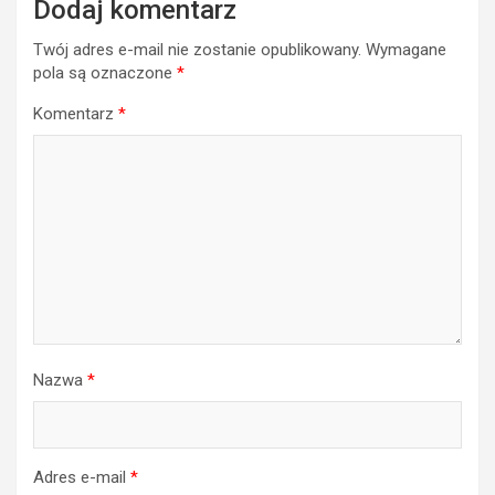
Dodaj komentarz
Twój adres e-mail nie zostanie opublikowany.
Wymagane
pola są oznaczone
*
Komentarz
*
Nazwa
*
Adres e-mail
*