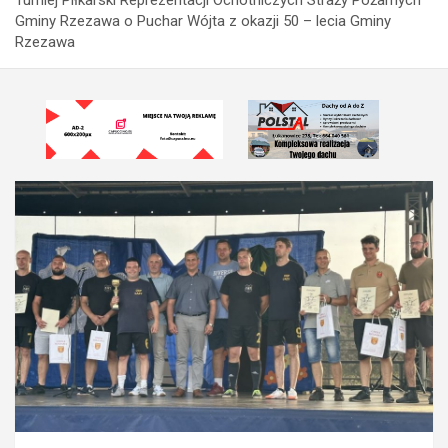
Gminy Rzezawa o Puchar Wójta z okazji 50 – lecia Gminy
Rzezawa