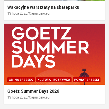
Wakacyjne warsztaty na skateparku
13 lipca 2026
Capuccino.eu
GMINA BRZESKO
KULTURA I ROZRYWKA
POWIAT BRZESKI
Goetz Summer Days 2026
13 lipca 2026
Capuccino.eu