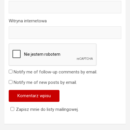
Witryna internetowa
Notify me of follow-up comments by email.
Notify me of new posts by email.
Zapisz mnie do listy mailingowej.