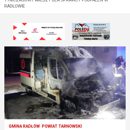
RADŁOWIE
GMINA RADŁÓW
POWIAT TARNOWSKI