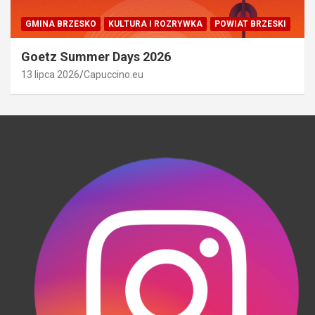
GMINA BRZESKO
KULTURA I ROZRYWKA
POWIAT BRZESKI
Goetz Summer Days 2026
13 lipca 2026
Capuccino.eu