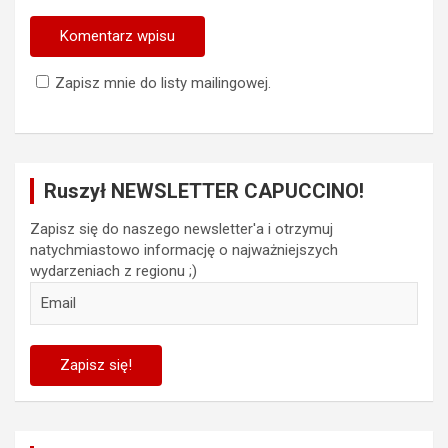
Zapisz mnie do listy mailingowej.
Ruszył NEWSLETTER CAPUCCINO!
Zapisz się do naszego newsletter'a i otrzymuj
natychmiastowo informację o najważniejszych
wydarzeniach z regionu ;)