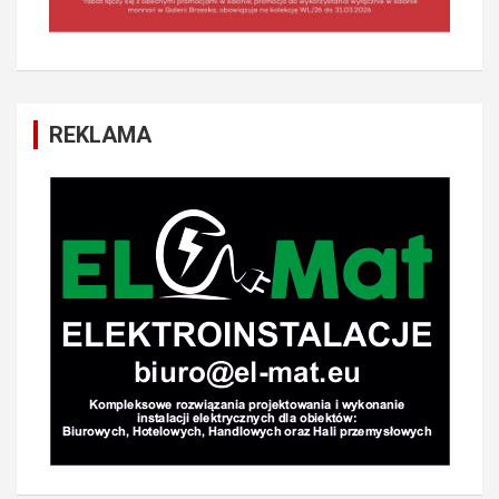
REKLAMA