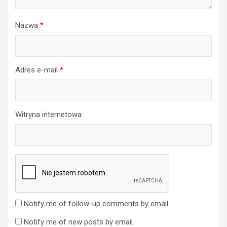
Nazwa
*
Adres e-mail
*
Witryna internetowa
Notify me of follow-up comments by email.
Notify me of new posts by email.