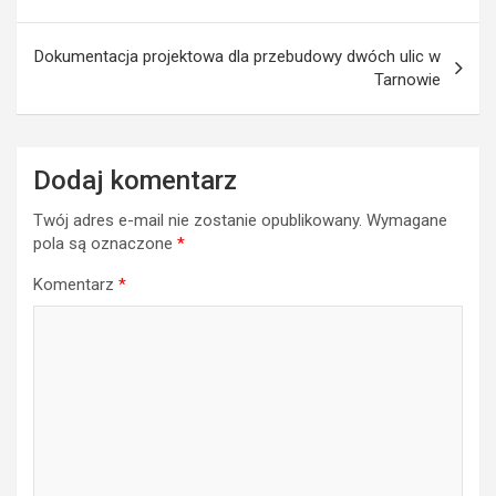
Dokumentacja projektowa dla przebudowy dwóch ulic w
Tarnowie
Dodaj komentarz
Twój adres e-mail nie zostanie opublikowany.
Wymagane
pola są oznaczone
*
Komentarz
*