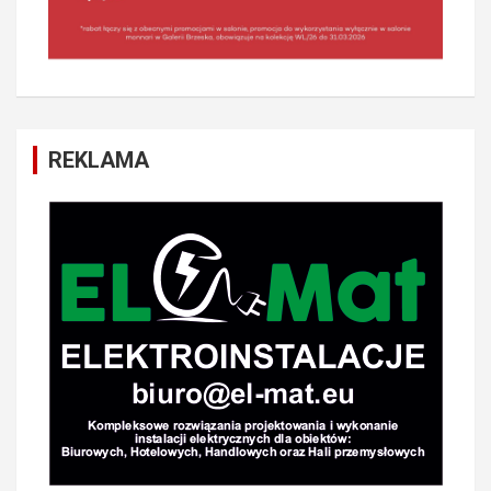
REKLAMA