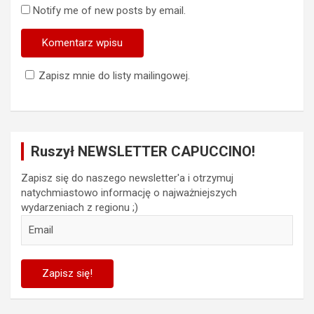
Notify me of new posts by email.
Zapisz mnie do listy mailingowej.
Ruszył NEWSLETTER CAPUCCINO!
Zapisz się do naszego newsletter'a i otrzymuj
natychmiastowo informację o najważniejszych
wydarzeniach z regionu ;)