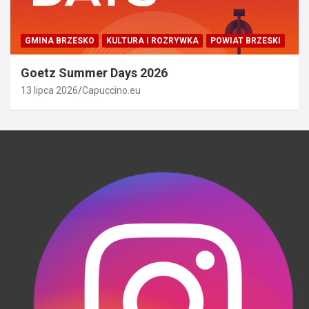
GMINA BRZESKO
KULTURA I ROZRYWKA
POWIAT BRZESKI
Goetz Summer Days 2026
13 lipca 2026
Capuccino.eu