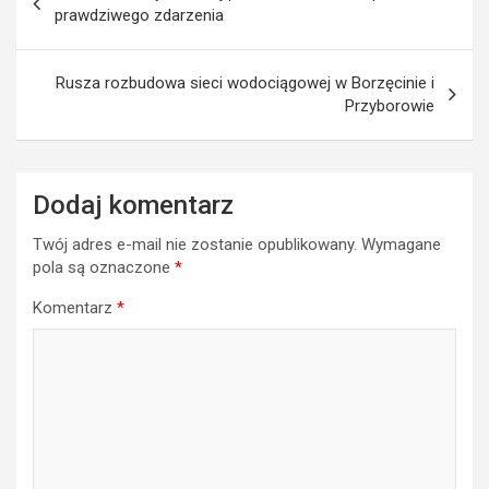
wpisu
prawdziwego zdarzenia
Rusza rozbudowa sieci wodociągowej w Borzęcinie i
Przyborowie
Dodaj komentarz
Twój adres e-mail nie zostanie opublikowany.
Wymagane
pola są oznaczone
*
Komentarz
*