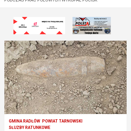
GMINA RADŁÓW
POWIAT TARNOWSKI
SŁUŻBY RATUNKOWE