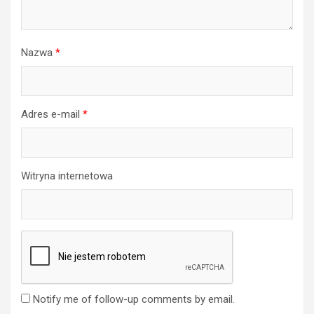
Nazwa
*
Adres e-mail
*
Witryna internetowa
Notify me of follow-up comments by email.