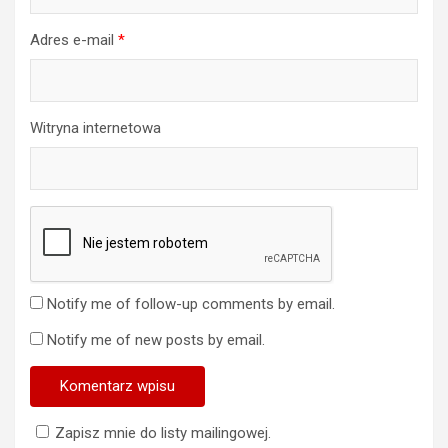
Adres e-mail
*
Witryna internetowa
Notify me of follow-up comments by email.
Notify me of new posts by email.
Zapisz mnie do listy mailingowej.