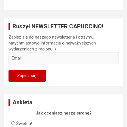
Ruszył NEWSLETTER CAPUCCINO!
Zapisz się do naszego newsletter'a i otrzymuj
natychmiastowo informację o najważniejszych
wydarzeniach z regionu ;)
Ankieta
Jak oceniasz naszą stronę?
Świetna!