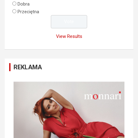
Dobra
Przeciętna
View Results
REKLAMA