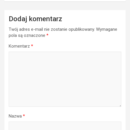
Dodaj komentarz
Twój adres e-mail nie zostanie opublikowany.
Wymagane
pola są oznaczone
*
Komentarz
*
Nazwa
*