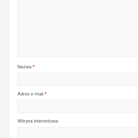
Nazwa
*
Adres e-mail
*
Witryna internetowa