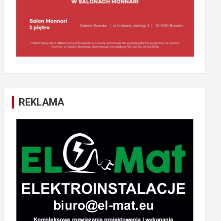
REKLAMA