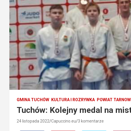
GMINA TUCHÓW
KULTURA I ROZRYWKA
POWIAT TARNOW
Tuchów: Kolejny medal na mis
24 listopada 2022
Capuccino.eu
3 komentarze