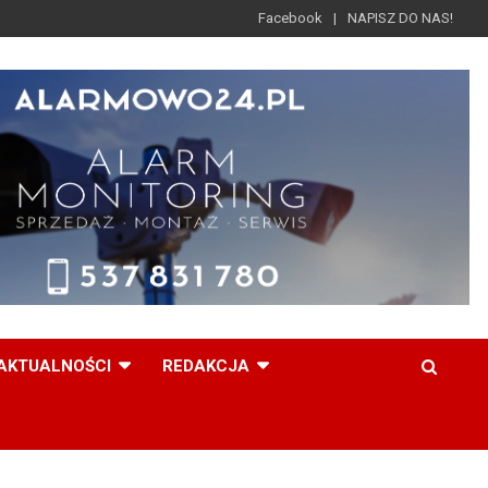
Facebook
NAPISZ DO NAS!
AKTUALNOŚCI
REDAKCJA