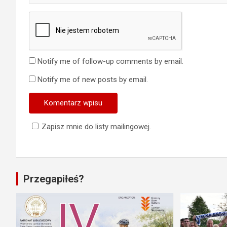
Notify me of follow-up comments by email.
Notify me of new posts by email.
Zapisz mnie do listy mailingowej.
Przegapiłeś?