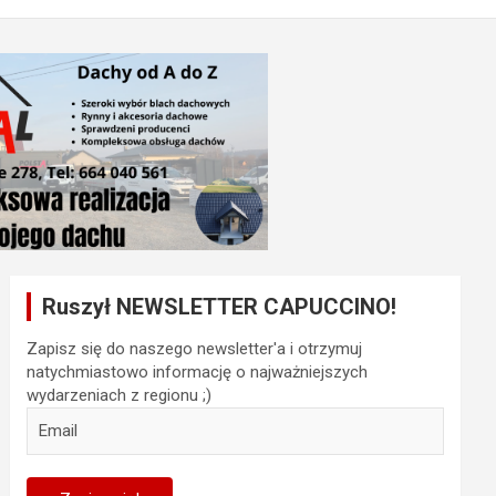
Ruszył NEWSLETTER CAPUCCINO!
Zapisz się do naszego newsletter'a i otrzymuj
natychmiastowo informację o najważniejszych
wydarzeniach z regionu ;)