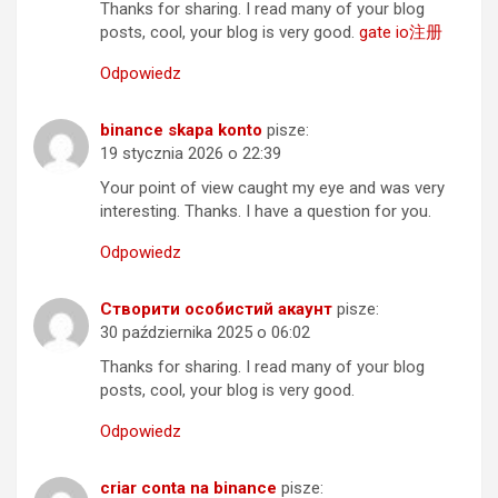
Thanks for sharing. I read many of your blog
posts, cool, your blog is very good.
gate io注册
Odpowiedz
binance skapa konto
pisze:
19 stycznia 2026 o 22:39
Your point of view caught my eye and was very
interesting. Thanks. I have a question for you.
Odpowiedz
Створити особистий акаунт
pisze:
30 października 2025 o 06:02
Thanks for sharing. I read many of your blog
posts, cool, your blog is very good.
Odpowiedz
criar conta na binance
pisze: