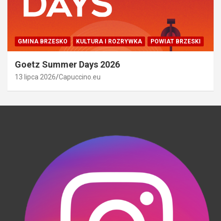
GMINA BRZESKO
KULTURA I ROZRYWKA
POWIAT BRZESKI
Goetz Summer Days 2026
13 lipca 2026
Capuccino.eu