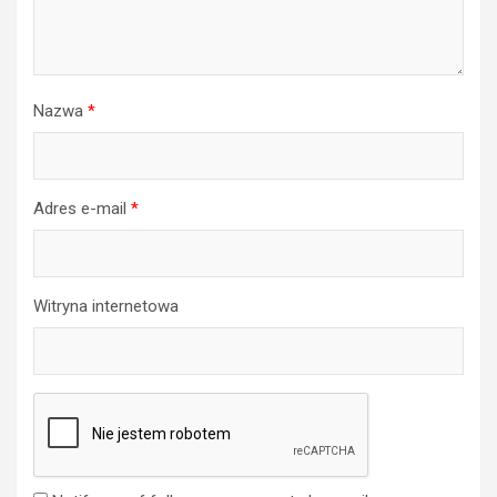
Nazwa
*
Adres e-mail
*
Witryna internetowa