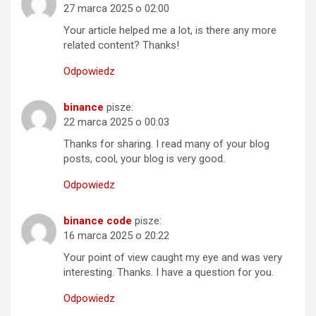
27 marca 2025 o 02:00
Your article helped me a lot, is there any more
related content? Thanks!
Odpowiedz
binance
pisze:
22 marca 2025 o 00:03
Thanks for sharing. I read many of your blog
posts, cool, your blog is very good.
Odpowiedz
binance code
pisze:
16 marca 2025 o 20:22
Your point of view caught my eye and was very
interesting. Thanks. I have a question for you.
Odpowiedz