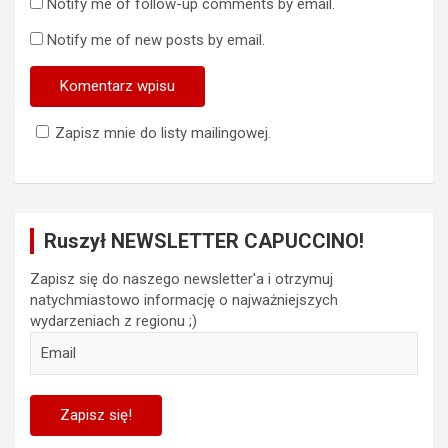
Notify me of follow-up comments by email.
Notify me of new posts by email.
Zapisz mnie do listy mailingowej.
Ruszył NEWSLETTER CAPUCCINO!
Zapisz się do naszego newsletter'a i otrzymuj
natychmiastowo informację o najważniejszych
wydarzeniach z regionu ;)