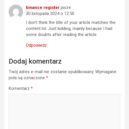
binance register
pisze:
30 listopada 2024 o 12:50
I don’t think the title of your article matches the
content lol. Just kidding, mainly because I had
some doubts after reading the article.
Odpowiedz
Dodaj komentarz
Twój adres e-mail nie zostanie opublikowany.
Wymagane
pola są oznaczone
*
Komentarz
*