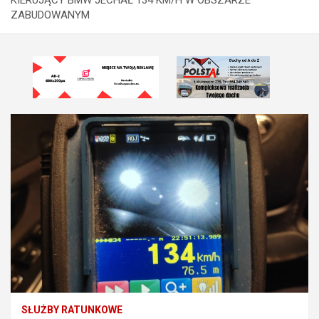
ZABUDOWANYM
SŁUŻBY RATUNKOWE