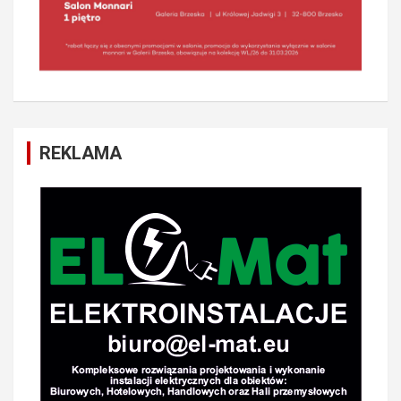
REKLAMA