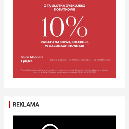
REKLAMA