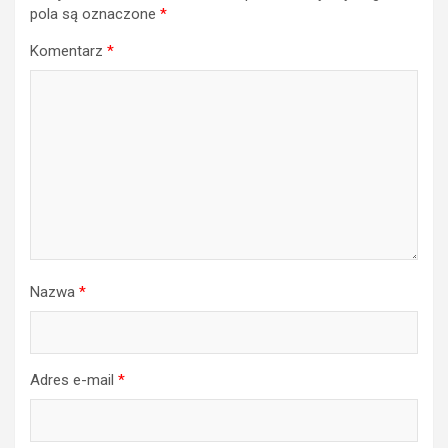
pola są oznaczone
*
Komentarz
*
Nazwa
*
Adres e-mail
*