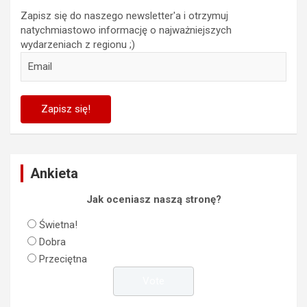
Zapisz się do naszego newsletter'a i otrzymuj
natychmiastowo informację o najważniejszych
wydarzeniach z regionu ;)
Ankieta
Jak oceniasz naszą stronę?
Świetna!
Dobra
Przeciętna