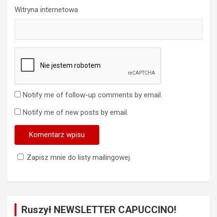
Witryna internetowa
Notify me of follow-up comments by email.
Notify me of new posts by email.
Zapisz mnie do listy mailingowej.
Ruszył NEWSLETTER CAPUCCINO!