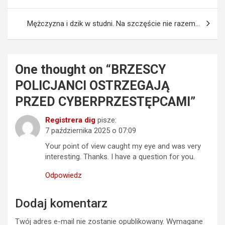
wpisu
Mężczyzna i dzik w studni. Na szczęście nie razem…
One thought on “
BRZESCY
POLICJANCI OSTRZEGAJĄ
PRZED CYBERPRZESTĘPCAMI
”
Registrera dig
pisze:
7 października 2025 o 07:09
Your point of view caught my eye and was very
interesting. Thanks. I have a question for you.
Odpowiedz
Dodaj komentarz
Twój adres e-mail nie zostanie opublikowany.
Wymagane