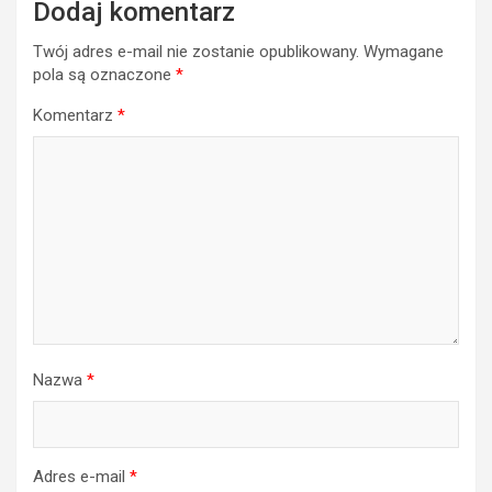
Dodaj komentarz
Twój adres e-mail nie zostanie opublikowany.
Wymagane
pola są oznaczone
*
Komentarz
*
Nazwa
*
Adres e-mail
*