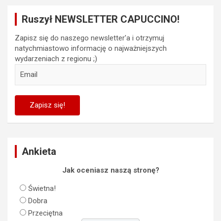
Ruszył NEWSLETTER CAPUCCINO!
Zapisz się do naszego newsletter'a i otrzymuj
natychmiastowo informację o najważniejszych
wydarzeniach z regionu ;)
Ankieta
Jak oceniasz naszą stronę?
Świetna!
Dobra
Przeciętna