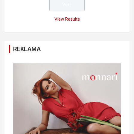
View Results
REKLAMA