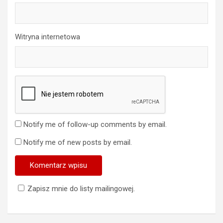
Witryna internetowa
Notify me of follow-up comments by email.
Notify me of new posts by email.
Zapisz mnie do listy mailingowej.