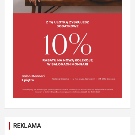
REKLAMA