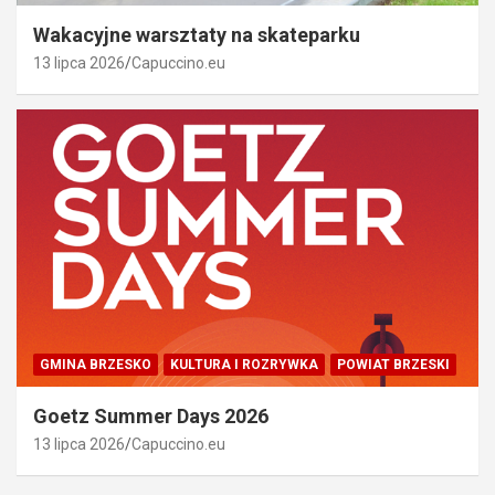
Wakacyjne warsztaty na skateparku
13 lipca 2026
Capuccino.eu
GMINA BRZESKO
KULTURA I ROZRYWKA
POWIAT BRZESKI
Goetz Summer Days 2026
13 lipca 2026
Capuccino.eu