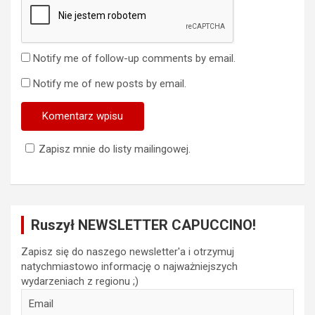
Notify me of follow-up comments by email.
Notify me of new posts by email.
Zapisz mnie do listy mailingowej.
Ruszył NEWSLETTER CAPUCCINO!
Zapisz się do naszego newsletter'a i otrzymuj
natychmiastowo informację o najważniejszych
wydarzeniach z regionu ;)