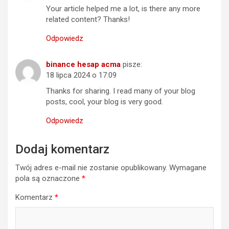
Your article helped me a lot, is there any more
related content? Thanks!
Odpowiedz
binance hesap acma
pisze:
18 lipca 2024 o 17:09
Thanks for sharing. I read many of your blog
posts, cool, your blog is very good.
Odpowiedz
Dodaj komentarz
Twój adres e-mail nie zostanie opublikowany.
Wymagane
pola są oznaczone
*
Komentarz
*