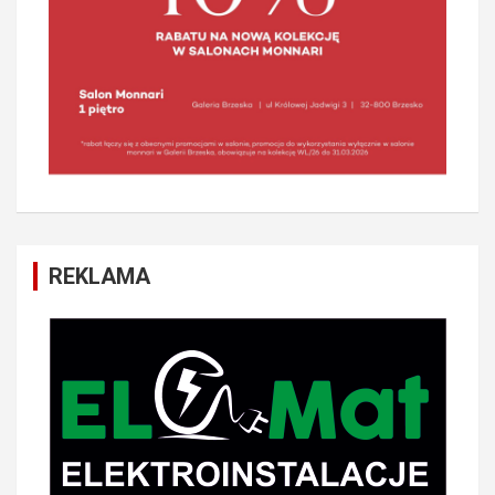
REKLAMA