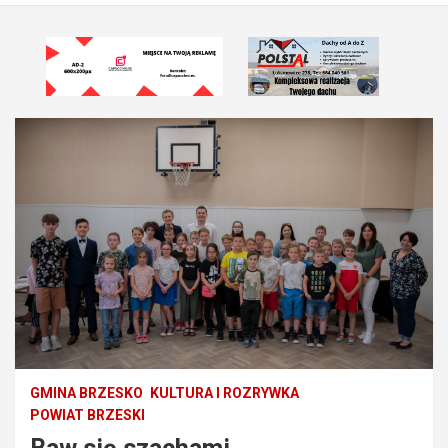
GMINA BRZESKO
KULTURA I ROZRYWKA
POWIAT BRZESKI