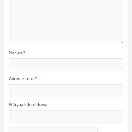
Nazwa
*
Adres e-mail
*
Witryna internetowa