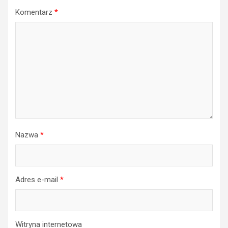
Komentarz
*
Nazwa
*
Adres e-mail
*
Witryna internetowa