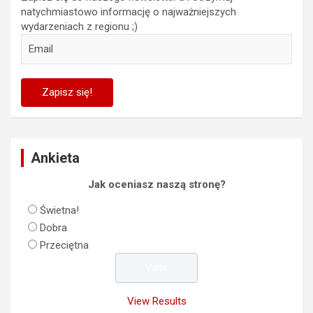
natychmiastowo informację o najważniejszych
wydarzeniach z regionu ;)
Ankieta
Jak oceniasz naszą stronę?
Świetna!
Dobra
Przeciętna
View Results