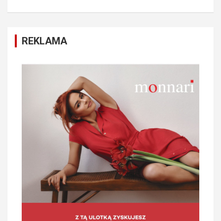
REKLAMA