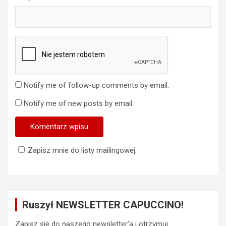
Notify me of follow-up comments by email.
Notify me of new posts by email.
Zapisz mnie do listy mailingowej.
Ruszył NEWSLETTER CAPUCCINO!
Zapisz się do naszego newsletter'a i otrzymuj