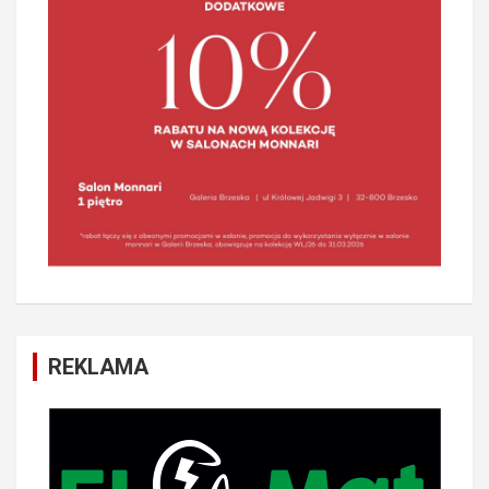
REKLAMA