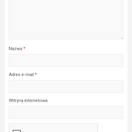
Nazwa
*
Adres e-mail
*
Witryna internetowa