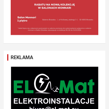
REKLAMA