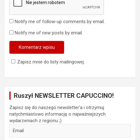
Notify me of follow-up comments by email.
Notify me of new posts by email.
Zapisz mnie do listy mailingowej.
Ruszył NEWSLETTER CAPUCCINO!
Zapisz się do naszego newsletter'a i otrzymuj
natychmiastowo informację o najważniejszych
wydarzeniach z regionu ;)