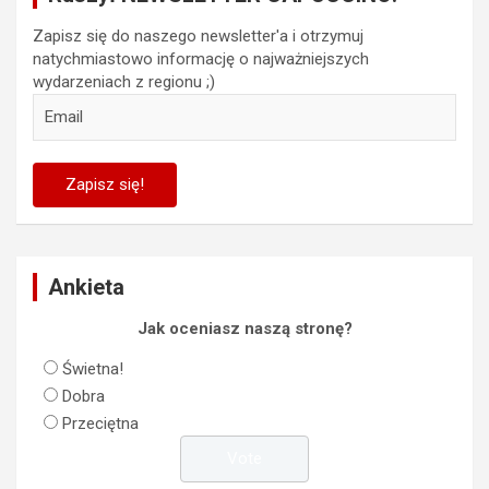
Zapisz się do naszego newsletter'a i otrzymuj
natychmiastowo informację o najważniejszych
wydarzeniach z regionu ;)
Ankieta
Jak oceniasz naszą stronę?
Świetna!
Dobra
Przeciętna