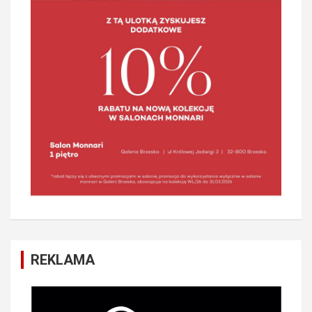
REKLAMA