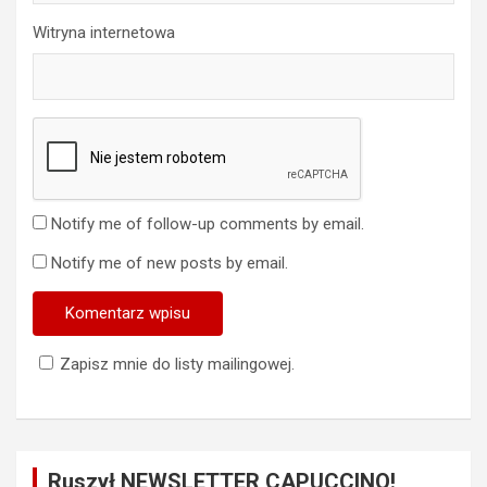
Witryna internetowa
Notify me of follow-up comments by email.
Notify me of new posts by email.
Zapisz mnie do listy mailingowej.
Ruszył NEWSLETTER CAPUCCINO!