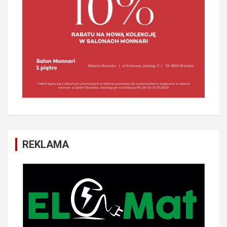
REKLAMA