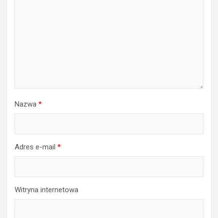
Nazwa
*
Adres e-mail
*
Witryna internetowa