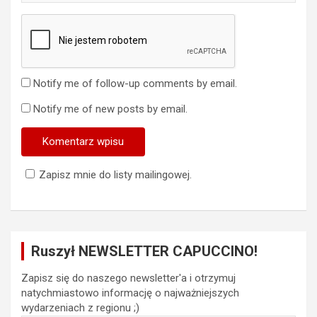
Notify me of follow-up comments by email.
Notify me of new posts by email.
Zapisz mnie do listy mailingowej.
Ruszył NEWSLETTER CAPUCCINO!
Zapisz się do naszego newsletter'a i otrzymuj
natychmiastowo informację o najważniejszych
wydarzeniach z regionu ;)