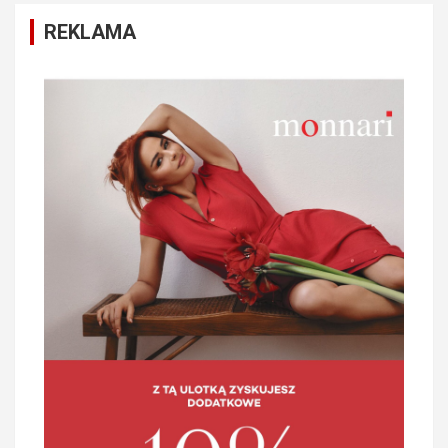
REKLAMA