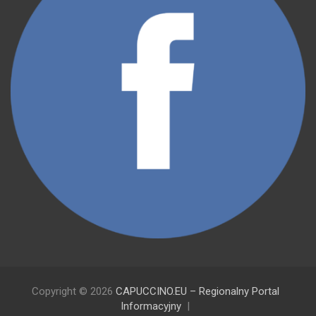
Copyright © 2026
CAPUCCINO.EU – Regionalny Portal
Informacyjny