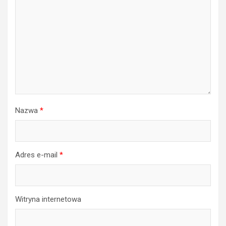
Nazwa
*
Adres e-mail
*
Witryna internetowa