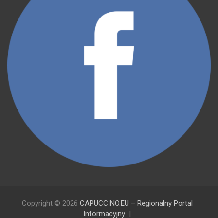
Copyright © 2026
CAPUCCINO.EU – Regionalny Portal
Informacyjny