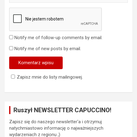
Notify me of follow-up comments by email.
Notify me of new posts by email.
Zapisz mnie do listy mailingowej.
Ruszył NEWSLETTER CAPUCCINO!
Zapisz się do naszego newsletter'a i otrzymuj
natychmiastowo informację o najważniejszych
wydarzeniach z regionu ;)