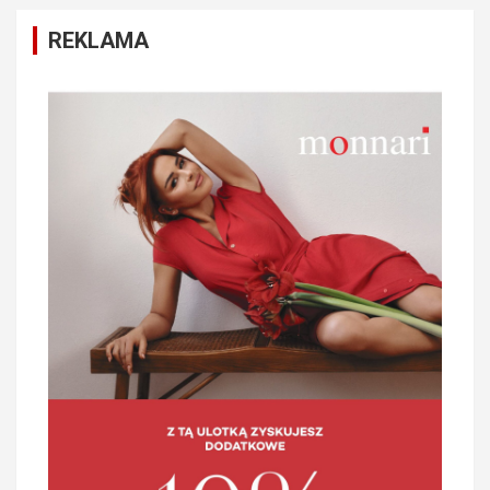
REKLAMA