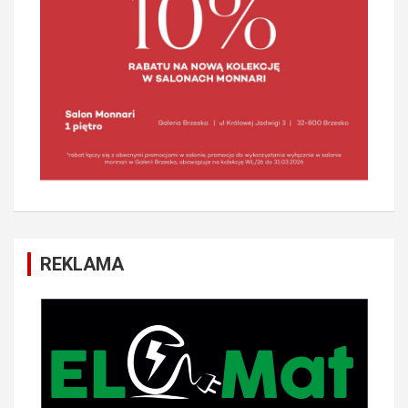
REKLAMA