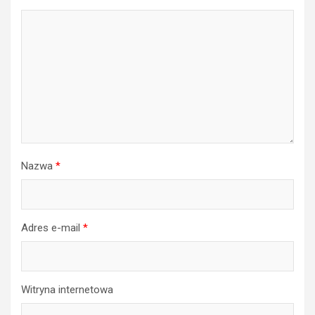
Nazwa
*
Adres e-mail
*
Witryna internetowa