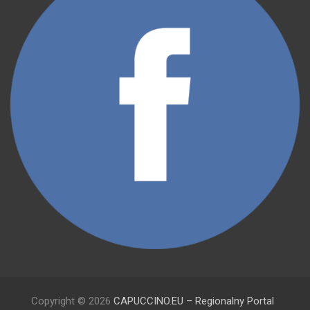
Copyright © 2026
CAPUCCINO.EU – Regionalny Portal