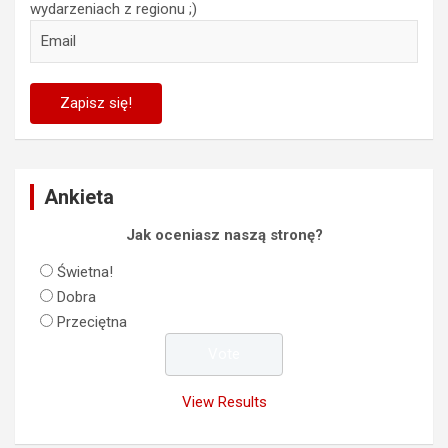
wydarzeniach z regionu ;)
Ankieta
Jak oceniasz naszą stronę?
Świetna!
Dobra
Przeciętna
View Results