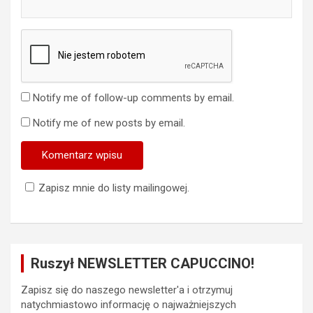
Notify me of follow-up comments by email.
Notify me of new posts by email.
Zapisz mnie do listy mailingowej.
Ruszył NEWSLETTER CAPUCCINO!
Zapisz się do naszego newsletter'a i otrzymuj
natychmiastowo informację o najważniejszych