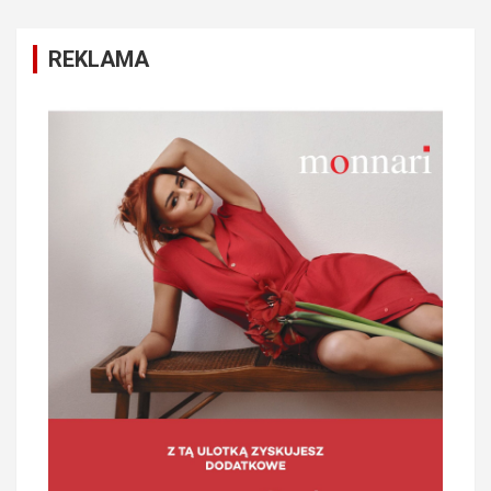
REKLAMA