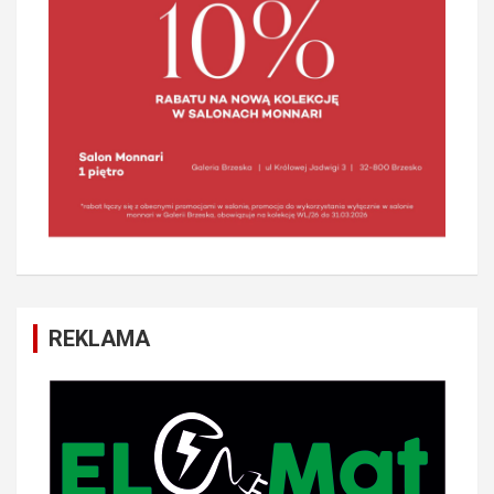
REKLAMA