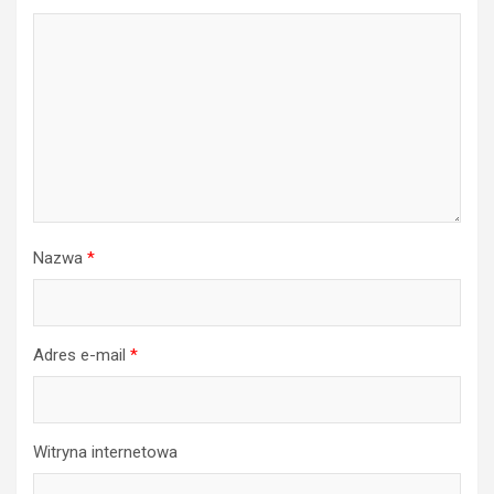
Nazwa
*
Adres e-mail
*
Witryna internetowa