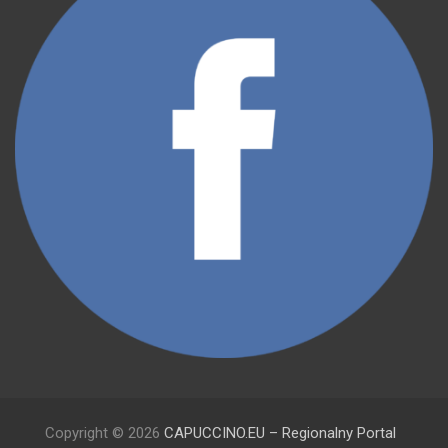
Copyright © 2026
CAPUCCINO.EU – Regionalny Portal