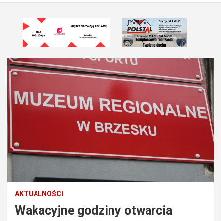
AKTUALNOŚCI
Wakacyjne godziny otwarcia