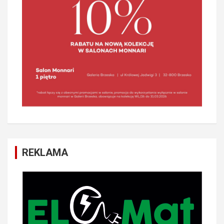
REKLAMA