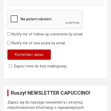
Notify me of follow-up comments by email.
Notify me of new posts by email.
Zapisz mnie do listy mailingowej.
Ruszył NEWSLETTER CAPUCCINO!
Zapisz się do naszego newsletter'a i otrzymuj
natychmiastowo informację o najważniejszych