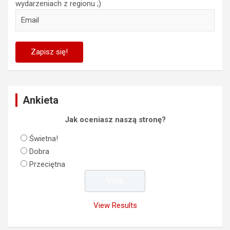
wydarzeniach z regionu ;)
Ankieta
Jak oceniasz naszą stronę?
Świetna!
Dobra
Przeciętna
View Results