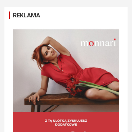
REKLAMA