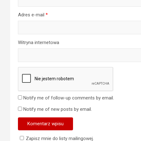
Adres e-mail
*
Witryna internetowa
Notify me of follow-up comments by email.
Notify me of new posts by email.
Zapisz mnie do listy mailingowej.