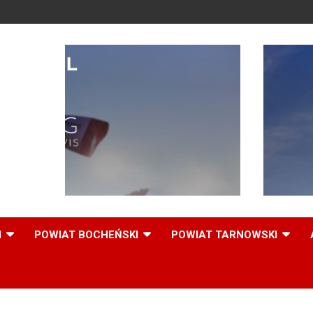
,
I
POWIAT BOCHEŃSKI
POWIAT TARNOWSKI