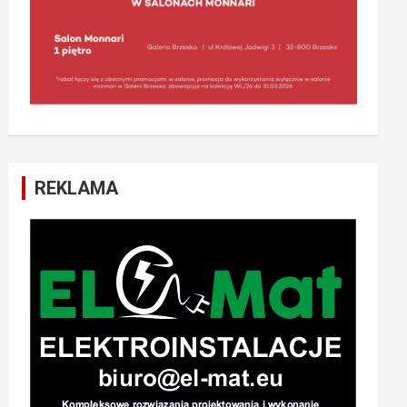
REKLAMA