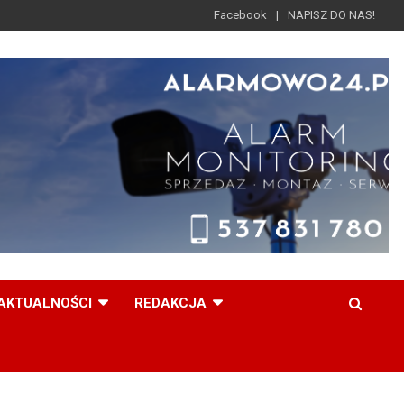
Facebook
NAPISZ DO NAS!
AKTUALNOŚCI
REDAKCJA