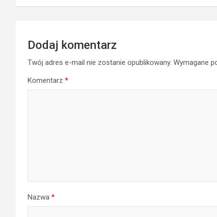
Dodaj komentarz
Twój adres e-mail nie zostanie opublikowany.
Wymagane po
Komentarz
*
Nazwa
*