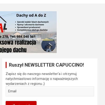
Ruszył NEWSLETTER CAPUCCINO!
Zapisz się do naszego newsletter'a i otrzymuj
natychmiastowo informację o najważniejszych
wydarzeniach z regionu ;)