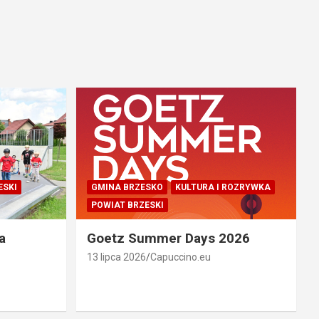
ESKI
GMINA BRZESKO
KULTURA I ROZRYWKA
POWIAT BRZESKI
a
Goetz Summer Days 2026
13 lipca 2026
Capuccino.eu