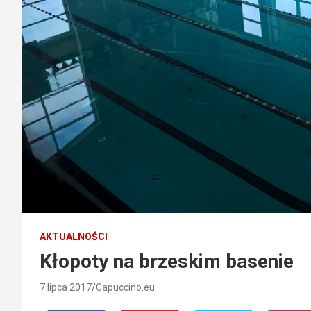
AKTUALNOŚCI
Kłopoty na brzeskim basenie
7 lipca 2017
Capuccino.eu