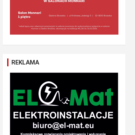
REKLAMA