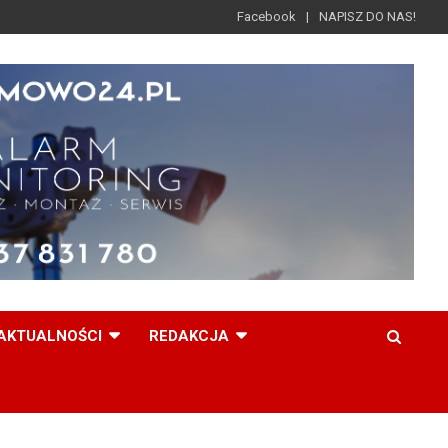
Facebook
NAPISZ DO NAS!
AKTUALNOŚCI
REDAKCJA