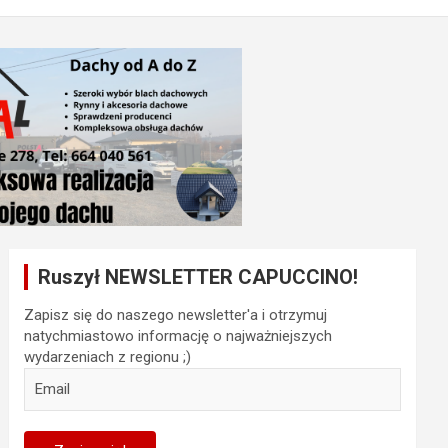
Ruszył NEWSLETTER CAPUCCINO!
Zapisz się do naszego newsletter'a i otrzymuj
natychmiastowo informację o najważniejszych
wydarzeniach z regionu ;)