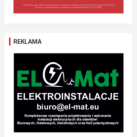
REKLAMA