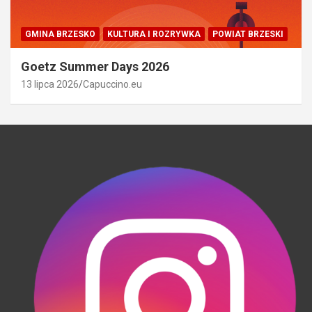
GMINA BRZESKO
KULTURA I ROZRYWKA
POWIAT BRZESKI
Goetz Summer Days 2026
13 lipca 2026
Capuccino.eu