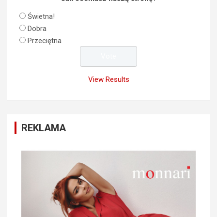
Świetna!
Dobra
Przeciętna
View Results
REKLAMA