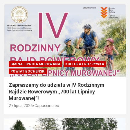
GMINA LIPNICA MUROWANA
KULTURA I ROZRYWKA
POWIAT BOCHEŃSKI
Zapraszamy do udziału w IV Rodzinnym
Rajdzie Rowerowym „700 lat Lipnicy
Murowanej”!
27 lipca 2026
Capuccino.eu