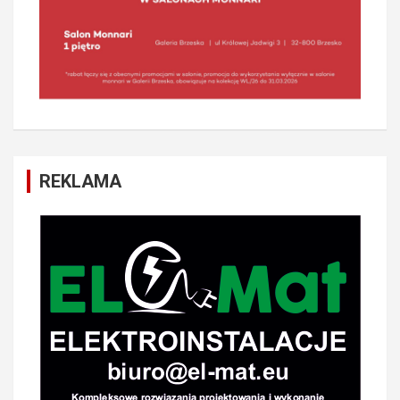
REKLAMA